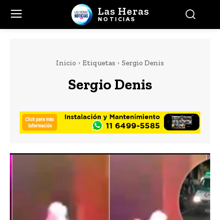
Las Heras
NOTICIAS
Inicio
Etiquetas
Sergio Denis
Sergio Denis