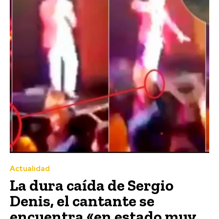
Actualidad
La dura caída de Sergio
Denis, el cantante se
encuentra «en estado muy