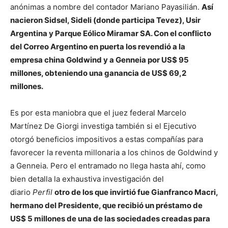
anónimas a nombre del contador Mariano Payasilián.
Así
nacieron Sidsel, Sideli (donde participa Tevez), Usir
Argentina y Parque Eólico Miramar SA. Con el conflicto
del Correo Argentino en puerta los revendió a la
empresa china Goldwind y a Genneia por US$ 95
millones, obteniendo una ganancia de US$ 69,2
millones.
Es por esta maniobra que el juez federal Marcelo
Martínez De Giorgi investiga también si el Ejecutivo
otorgó beneficios impositivos a estas compañías para
favorecer la reventa millonaria a los chinos de Goldwind y
a Genneia. Pero el entramado no llega hasta ahí, como
bien detalla la exhaustiva investigación del
diario
Perfil
otro de los que invirtió fue Gianfranco Macri,
hermano del Presidente, que recibió un préstamo de
US$ 5 millones de una de las sociedades creadas para