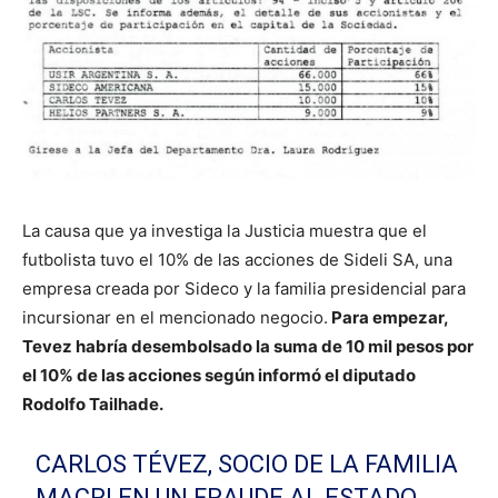
La causa que ya investiga la Justicia muestra que el
futbolista tuvo el 10% de las acciones de Sideli SA, una
empresa creada por Sideco y la familia presidencial para
incursionar en el mencionado negocio.
Para empezar,
Tevez habría desembolsado la suma de 10 mil pesos por
el 10% de las acciones según informó el diputado
Rodolfo Tailhade.
CARLOS TÉVEZ, SOCIO DE LA FAMILIA
MACRI EN UN FRAUDE AL ESTADO.