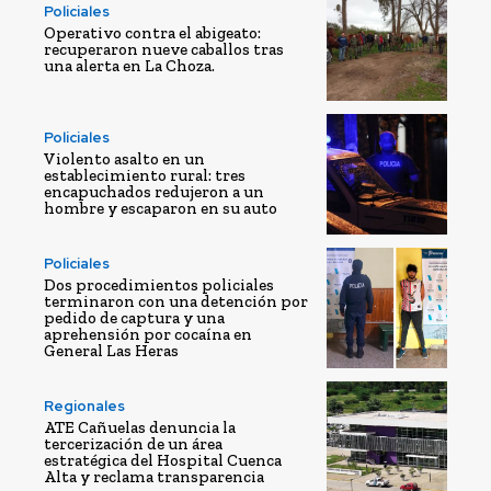
Policiales
Operativo contra el abigeato:
recuperaron nueve caballos tras
una alerta en La Choza.
Policiales
Violento asalto en un
establecimiento rural: tres
encapuchados redujeron a un
hombre y escaparon en su auto
Policiales
Dos procedimientos policiales
terminaron con una detención por
pedido de captura y una
aprehensión por cocaína en
General Las Heras
Regionales
ATE Cañuelas denuncia la
tercerización de un área
estratégica del Hospital Cuenca
Alta y reclama transparencia