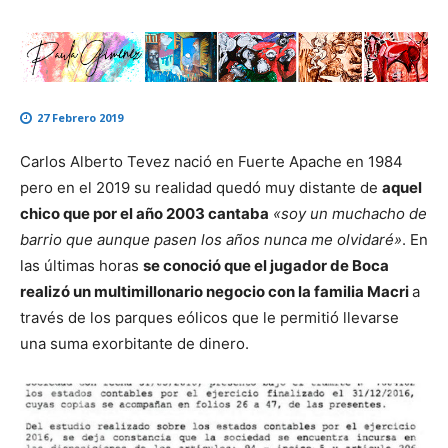
27 Febrero 2019
Carlos Alberto Tevez nació en Fuerte Apache en 1984
pero en el 2019 su realidad quedó muy distante de
aquel
chico que por el año 2003 cantaba
«soy un muchacho de
barrio que aunque pasen los años nunca me olvidaré»
. En
las últimas horas
se conoció que el jugador de Boca
realizó un multimillonario negocio con la familia Macri
a
través de los parques eólicos que le permitió llevarse
una suma exorbitante de dinero.