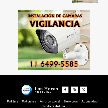
Las Heras
NOTICIAS
Política
Policiales
Ámbito Local
Servicios
Actualidad
Noticia del día