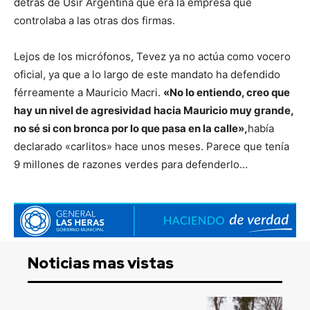
detras de Usir Argentina que era la empresa que
controlaba a las otras dos firmas.
Lejos de los micrófonos, Tevez ya no actúa como vocero
oficial, ya que a lo largo de este mandato ha defendido
férreamente a Mauricio Macri.
«No lo entiendo, creo que
hay un nivel de agresividad hacia Mauricio muy grande,
no sé si con bronca por lo que pasa en la calle»,
había
declarado «carlitos» hace unos meses. Parece que tenía
9 millones de razones verdes para defenderlo…
Noticias mas vistas