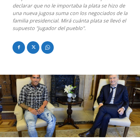
declarar que no le importaba la plata se hizo de
una nueva jugosa suma con los negociados de la
familia presidencial. Mirá cuánta plata se llevó el
supuesto "jugador del pueblo".