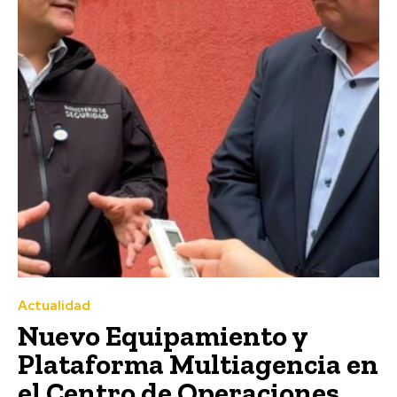
Actualidad
Nuevo Equipamiento y
Plataforma Multiagencia en
el Centro de Operaciones