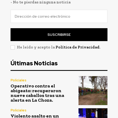
- No te pierdas ninguna noticia
SUSCRIBIRSE
He leído y acepto la
Política de Privacidad
.
Últimas Noticias
Policiales
Operativo contra el
abigeato: recuperaron
nueve caballos tras una
alerta en La Choza.
Policiales
Violento asalto en un