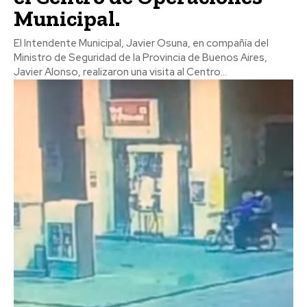
Municipal.
El Intendente Municipal, Javier Osuna, en compañía del
Ministro de Seguridad de la Provincia de Buenos Aires,
Javier Alonso, realizaron una visita al Centro...