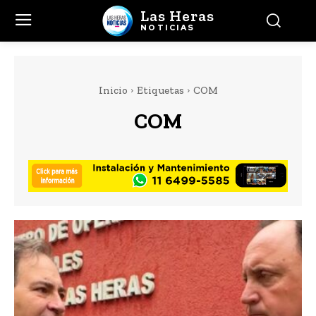
Las Heras
NOTICIAS
Inicio
Etiquetas
COM
COM