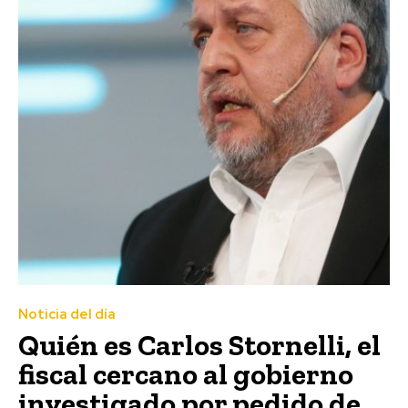
Noticia del día
Quién es Carlos Stornelli, el
fiscal cercano al gobierno
investigado por pedido de