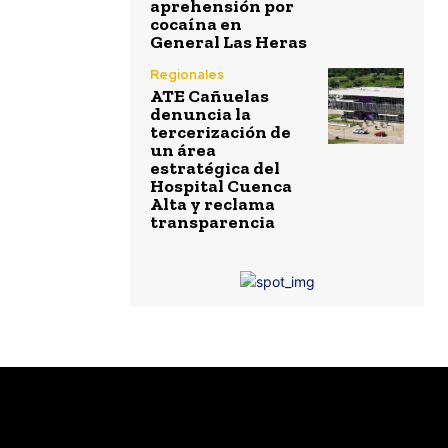
aprehensión por
cocaína en
General Las Heras
Regionales
ATE Cañuelas
denuncia la
tercerización de
un área
estratégica del
Hospital Cuenca
Alta y reclama
transparencia