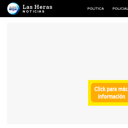
Las Heras
POLÍTICA
POLICIA
NOTICIAS