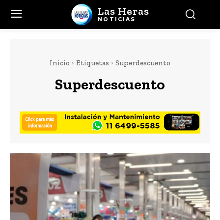
Las Heras
NOTICIAS
Inicio
Etiquetas
Superdescuento
Superdescuento