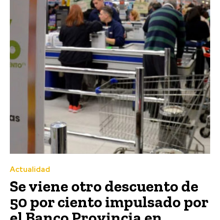
Actualidad
Se viene otro descuento de
50 por ciento impulsado por
el Banco Provincia en