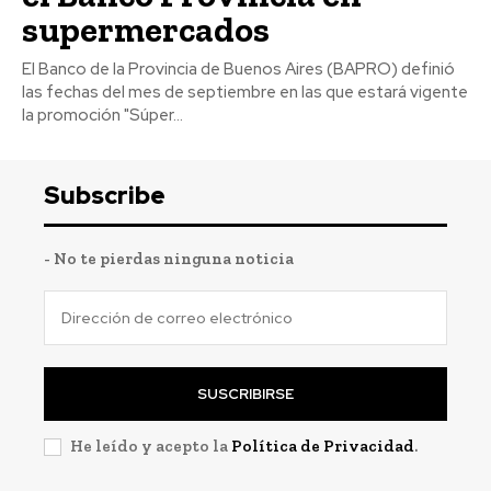
supermercados
El Banco de la Provincia de Buenos Aires (BAPRO) definió
las fechas del mes de septiembre en las que estará vigente
la promoción "Súper...
Subscribe
- No te pierdas ninguna noticia
SUSCRIBIRSE
He leído y acepto la
Política de Privacidad
.