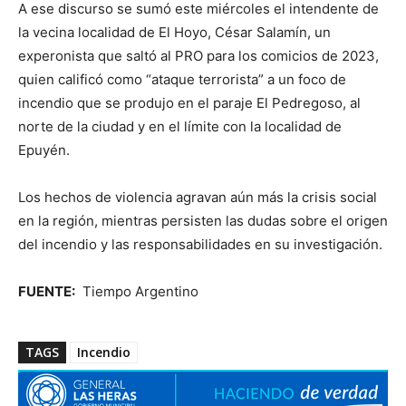
A ese discurso se sumó este miércoles el intendente de
la vecina localidad de El Hoyo, César Salamín, un
experonista que saltó al PRO para los comicios de 2023,
quien calificó como “ataque terrorista” a un foco de
incendio que se produjo en el paraje El Pedregoso, al
norte de la ciudad y en el límite con la localidad de
Epuyén.
Los hechos de violencia agravan aún más la crisis social
en la región, mientras persisten las dudas sobre el origen
del incendio y las responsabilidades en su investigación.
FUENTE:
Tiempo Argentino
TAGS
Incendio