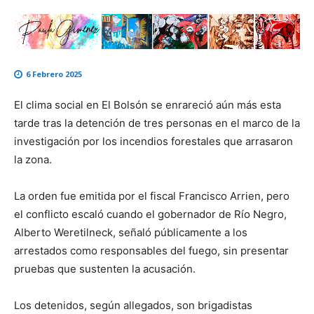
6 Febrero 2025
El clima social en El Bolsón se enrareció aún más esta
tarde tras la detención de tres personas en el marco de la
investigación por los incendios forestales que arrasaron
la zona.
La orden fue emitida por el fiscal Francisco Arrien, pero
el conflicto escaló cuando el gobernador de Río Negro,
Alberto Weretilneck, señaló públicamente a los
arrestados como responsables del fuego, sin presentar
pruebas que sustenten la acusación.
Los detenidos, según allegados, son brigadistas