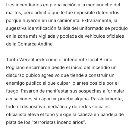
tres incendiarios en plena acción a la medianoche del
martes, pero admitió que le fue imposible detenerlos
porque huyeron en una camioneta. Extrañamente, la
sugestiva identificación fallida del uniformado se produjo
en la zona más vigilada y poblada de vehículos oficiales
de la Comarca Andina.
Tanto Weretilneck como el intendente local Bruno
Pogliano encarnaron desde el inicio del incendio un
discurso púbico agresivo que tiende a construir un
enemigo público al que culpar lo antes posible por el
fuego. Pasaron de manifestar sus sospechas a formular
acusaciones sin aportar prueba alguna. Paralelamente,
todo el dispositivo mediático y de redes sociales
oficialista eleva el tono y exige la cabeza en bandeja de
plata de los “terroristas incendiarios”.