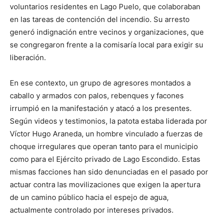
voluntarios residentes en Lago Puelo, que colaboraban
en las tareas de contención del incendio. Su arresto
generó indignación entre vecinos y organizaciones, que
se congregaron frente a la comisaría local para exigir su
liberación.
En ese contexto, un grupo de agresores montados a
caballo y armados con palos, rebenques y facones
irrumpió en la manifestación y atacó a los presentes.
Según videos y testimonios, la patota estaba liderada por
Víctor Hugo Araneda, un hombre vinculado a fuerzas de
choque irregulares que operan tanto para el municipio
como para el Ejército privado de Lago Escondido. Estas
mismas facciones han sido denunciadas en el pasado por
actuar contra las movilizaciones que exigen la apertura
de un camino público hacia el espejo de agua,
actualmente controlado por intereses privados.