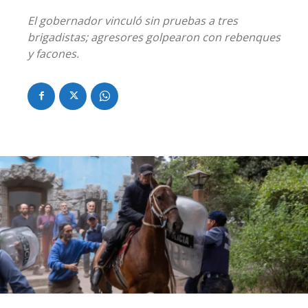
El gobernador vinculó sin pruebas a tres
brigadistas; agresores golpearon con rebenques
y facones.