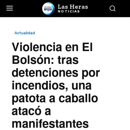
Las Heras
NOTICIAS
Actualidad
Violencia en El
Bolsón: tras
detenciones por
incendios, una
patota a caballo
atacó a
manifestantes