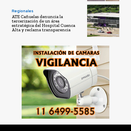
Regionales
ATE Cañuelas denuncia la
tercerización de un área
estratégica del Hospital Cuenca
Alta y reclama transparencia