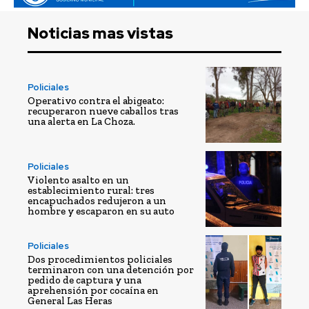
Noticias mas vistas
Policiales
Operativo contra el abigeato:
recuperaron nueve caballos tras
una alerta en La Choza.
Policiales
Violento asalto en un
establecimiento rural: tres
encapuchados redujeron a un
hombre y escaparon en su auto
Policiales
Dos procedimientos policiales
terminaron con una detención por
pedido de captura y una
aprehensión por cocaína en
General Las Heras