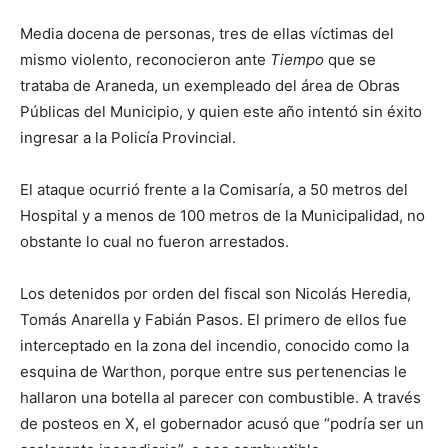
Media docena de personas, tres de ellas víctimas del
mismo violento, reconocieron ante
Tiempo
que se
trataba de Araneda, un exempleado del área de Obras
Públicas del Municipio, y quien este año intentó sin éxito
ingresar a la Policía Provincial.
El ataque ocurrió frente a la Comisaría, a 50 metros del
Hospital y a menos de 100 metros de la Municipalidad, no
obstante lo cual no fueron arrestados.
Los detenidos por orden del fiscal son Nicolás Heredia,
Tomás Anarella y Fabián Pasos. El primero de ellos fue
interceptado en la zona del incendio, conocido como la
esquina de Warthon, porque entre sus pertenencias le
hallaron una botella al parecer con combustible. A través
de posteos en X, el gobernador acusó que “podría ser un