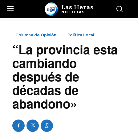
Las Heras
NOTICIAS
Columna de Opinión
Política Local
“La provincia esta
cambiando
después de
décadas de
abandono»