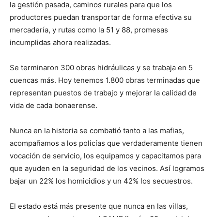
la gestión pasada, caminos rurales para que los
productores puedan transportar de forma efectiva su
mercadería, y rutas como la 51 y 88, promesas
incumplidas ahora realizadas.
Se terminaron 300 obras hidráulicas y se trabaja en 5
cuencas más. Hoy tenemos 1.800 obras terminadas que
representan puestos de trabajo y mejorar la calidad de
vida de cada bonaerense.
Nunca en la historia se combatió tanto a las mafias,
acompañamos a los policías que verdaderamente tienen
vocación de servicio, los equipamos y capacitamos para
que ayuden en la seguridad de los vecinos. Así logramos
bajar un 22% los homicidios y un 42% los secuestros.
El estado está más presente que nunca en las villas,