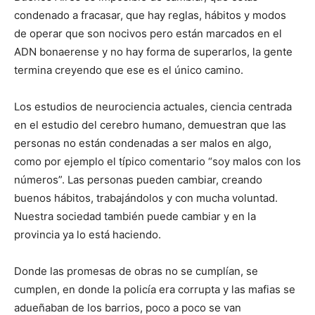
condenado a fracasar, que hay reglas, hábitos y modos
de operar que son nocivos pero están marcados en el
ADN bonaerense y no hay forma de superarlos, la gente
termina creyendo que ese es el único camino.
Los estudios de neurociencia actuales, ciencia centrada
en el estudio del cerebro humano, demuestran que las
personas no están condenadas a ser malos en algo,
como por ejemplo el típico comentario “soy malos con los
números”. Las personas pueden cambiar, creando
buenos hábitos, trabajándolos y con mucha voluntad.
Nuestra sociedad también puede cambiar y en la
provincia ya lo está haciendo.
Donde las promesas de obras no se cumplían, se
cumplen, en donde la policía era corrupta y las mafias se
adueñaban de los barrios, poco a poco se van