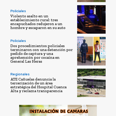
Policiales
Violento asalto en un
establecimiento rural: tres
encapuchados redujeron a un
hombre y escaparon en su auto
Policiales
Dos procedimientos policiales
terminaron con una detención por
pedido de captura y una
aprehensión por cocaína en
General Las Heras
Regionales
ATE Cañuelas denuncia la
tercerización de un área
estratégica del Hospital Cuenca
Alta y reclama transparencia