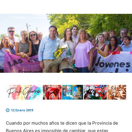
12 Enero 2019
Cuando por muchos años te dicen que la Provincia de
Buenos Aires es imposible de cambiar, que estas