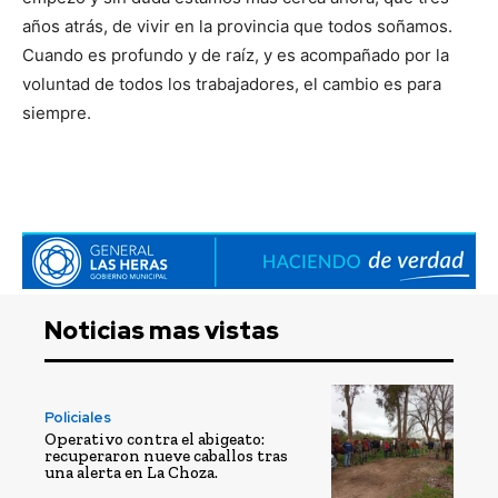
años atrás, de vivir en la provincia que todos soñamos.
Cuando es profundo y de raíz, y es acompañado por la
voluntad de todos los trabajadores, el cambio es para
siempre.
Noticias mas vistas
Policiales
Operativo contra el abigeato:
recuperaron nueve caballos tras
una alerta en La Choza.