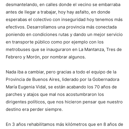
desmantelando, en calles donde el vecino se embarraba
antes de llegar a trabajar, hoy hay asfalto, en donde
esperabas el colectivo con inseguridad hoy tenemos más
efectivos. Desarrollamos una provincia más conectada
poniendo en condiciones rutas y dando un mejor servicio
en transporte público como por ejemplo con los
metrobuses que se inauguraron en La Mantanza, Tres de
Febrero y Morón, por nombrar algunos.
Nada iba a cambiar, pero gracias a todo el equipo de la
Provincia de Buenos Aires, liderado por la Gobernadora
María Eugenia Vidal, se están acabando los 70 años de
parches y atajos que mal nos acostumbraron los
dirigentes políticos, que nos hicieron pensar que nuestro
destino era perder siempre.
En 3 años rehabilitamos más kilómetros que en 8 años de