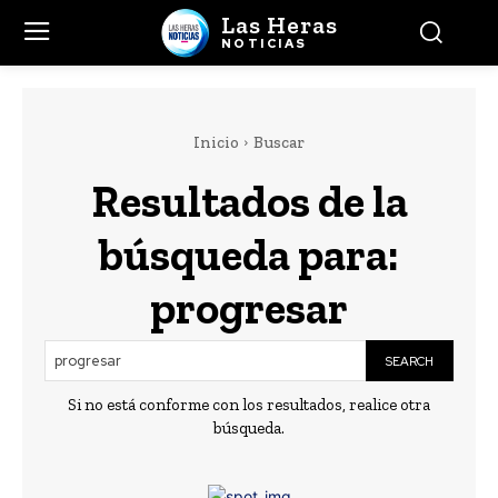
Las Heras
NOTICIAS
Inicio
Buscar
Resultados de la
búsqueda para:
progresar
SEARCH
Si no está conforme con los resultados, realice otra
búsqueda.