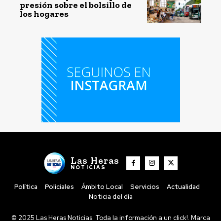
presión sobre el bolsillo de
los hogares
Las Heras
NOTICIAS
Política
Policiales
Ámbito Local
Servicios
Actualidad
Noticia del día
© 2025 Las Heras Noticias. Toda la información a un click!. Marca