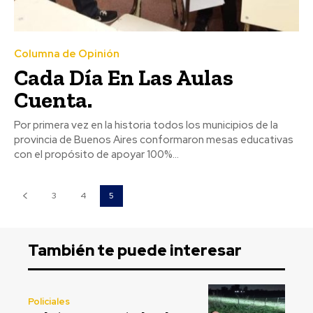
Columna de Opinión
Cada Día En Las Aulas
Cuenta.
Por primera vez en la historia todos los municipios de la
provincia de Buenos Aires conformaron mesas educativas
con el propósito de apoyar 100%...
3
4
5
También te puede interesar
Policiales