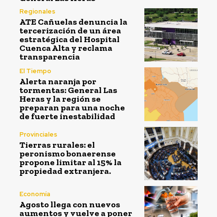
Regionales
ATE Cañuelas denuncia la
tercerización de un área
estratégica del Hospital
Cuenca Alta y reclama
transparencia
El Tiempo
Alerta naranja por
tormentas: General Las
Heras y la región se
preparan para una noche
de fuerte inestabilidad
Provinciales
Tierras rurales: el
peronismo bonaerense
propone limitar al 15% la
propiedad extranjera.
Economía
Agosto llega con nuevos
aumentos y vuelve a poner