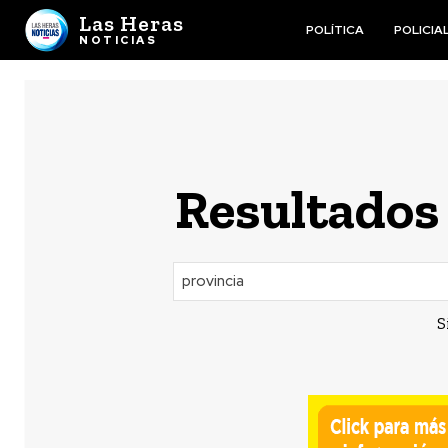
Las Heras
POLÍTICA
POLICIA
NOTICIAS
Resultados 
S