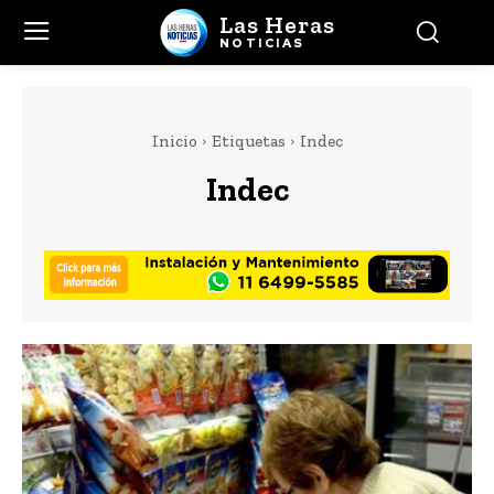
Las Heras
NOTICIAS
Inicio
Etiquetas
Indec
Indec