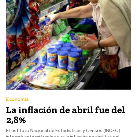
Economía
La inflación de abril fue del
2,8%
El Instituto Nacional de Estadísticas y Censos (INDEC)