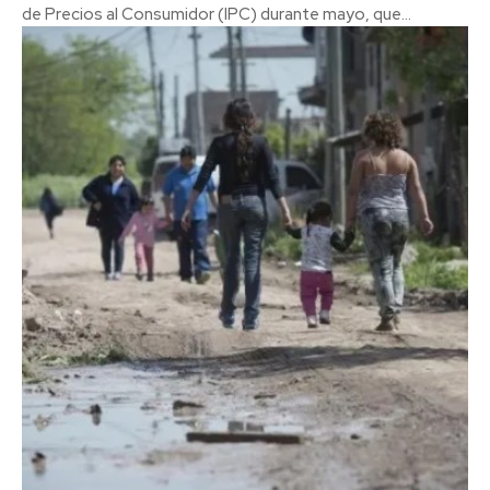
de Precios al Consumidor (IPC) durante mayo, que...