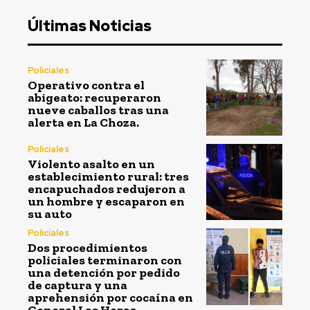
Últimas Noticias
Policiales
Operativo contra el
abigeato: recuperaron
nueve caballos tras una
alerta en La Choza.
Policiales
Violento asalto en un
establecimiento rural: tres
encapuchados redujeron a
un hombre y escaparon en
su auto
Policiales
Dos procedimientos
policiales terminaron con
una detención por pedido
de captura y una
aprehensión por cocaína en