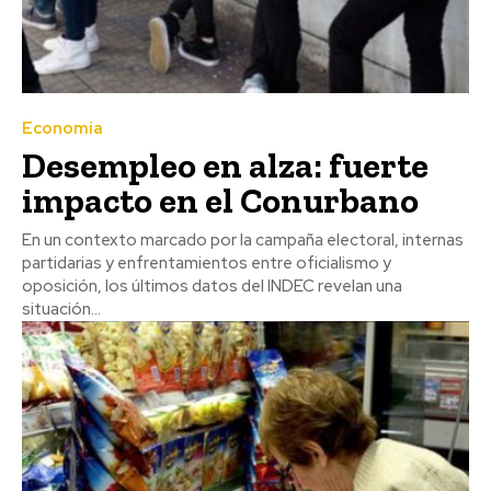
Economía
Desempleo en alza: fuerte
impacto en el Conurbano
En un contexto marcado por la campaña electoral, internas
partidarias y enfrentamientos entre oficialismo y
oposición, los últimos datos del INDEC revelan una
situación...