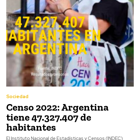
Sociedad
Censo 2022: Argentina
tiene 47.327.407 de
habitantes
El Instituto Nacional de Estadísticas y Censos (INDEC)