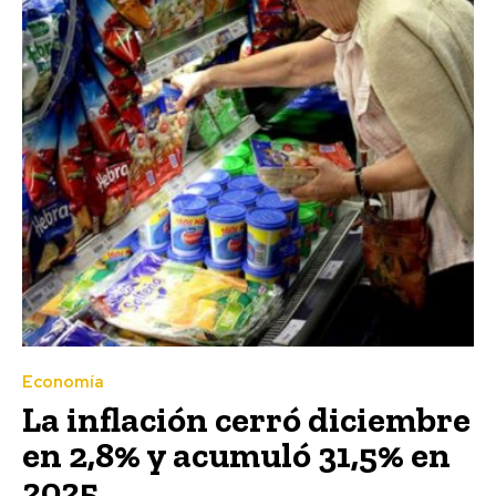
Economía
La inflación cerró diciembre
en 2,8% y acumuló 31,5% en
2025