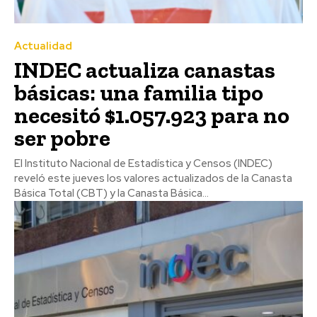
Actualidad
INDEC actualiza canastas
básicas: una familia tipo
necesitó $1.057.923 para no
ser pobre
El Instituto Nacional de Estadística y Censos (INDEC)
reveló este jueves los valores actualizados de la Canasta
Básica Total (CBT) y la Canasta Básica...