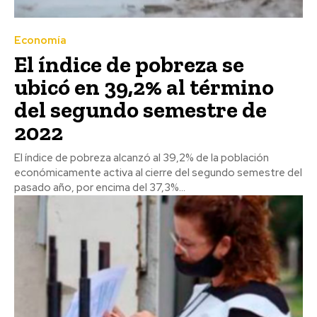
Economía
El índice de pobreza se
ubicó en 39,2% al término
del segundo semestre de
2022
El índice de pobreza alcanzó al 39,2% de la población
económicamente activa al cierre del segundo semestre del
pasado año, por encima del 37,3%...